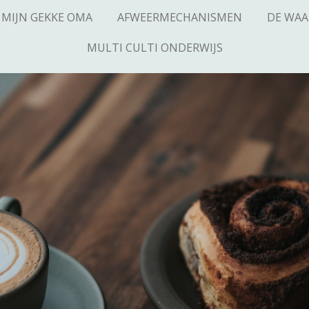
MIJN GEKKE OMA
AFWEERMECHANISMEN
DE WAA
MULTI CULTI ONDERWIJS