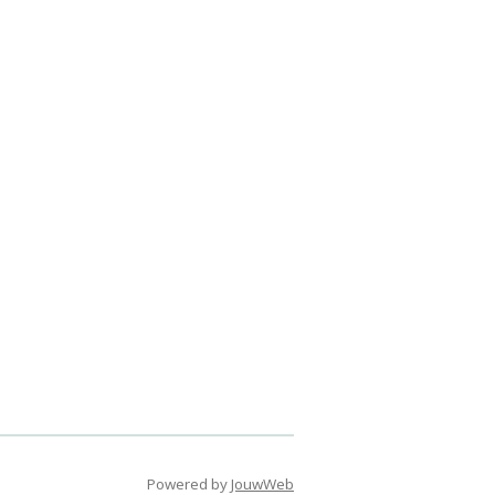
Powered by
JouwWeb