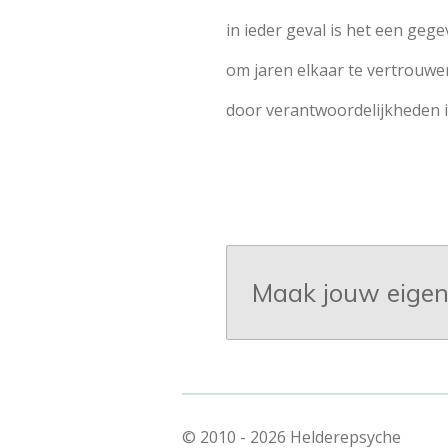
in ieder geval is het een geg
om jaren elkaar te vertrouwe
door verantwoordelijkheden i
Maak jouw eigen
© 2010 - 2026 Helderepsyche