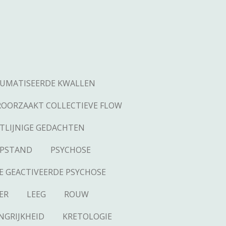
UMATISEERDE KWALLEN
ROORZAAKT COLLECTIEVE FLOW
TLIJNIGE GEDACHTEN
OPSTAND
PSYCHOSE
E GEACTIVEERDE PSYCHOSE
ER
LEEG
ROUW
NGRIJKHEID
KRETOLOGIE