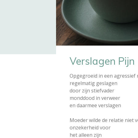
Verslagen Pijn
Opgegroeid in een agressief 
regelmatig geslagen
door zijn stiefvader
monddood in verweer
en daarmee verslagen
Moeder wilde de relatie niet 
onzekerheid voor
het alleen zijn