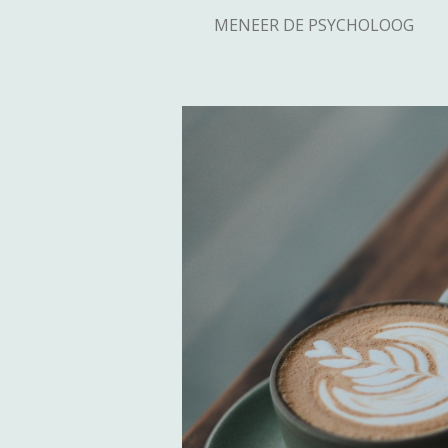
MENEER DE PSYCHOLOOG