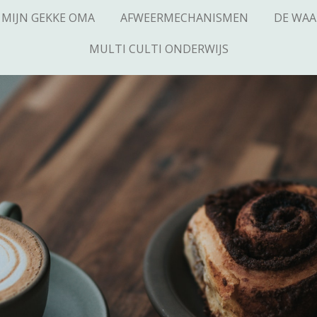
MIJN GEKKE OMA
AFWEERMECHANISMEN
DE WAA
MULTI CULTI ONDERWIJS